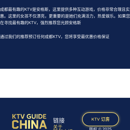
成都最有趣的KTV是安格斯，这里提供多种互动游戏，价格非常合理且实
惠。这里的女孩不仅漂亮，更重要的是她们充满活力，热爱娱乐。如果您
在寻找最有趣的KTV，强烈推荐您光顾安格斯
通过我们的推荐预订任何成都KTV，您将享受最优惠价格保证
KTV 订房
链接
关于
版权 © 2025